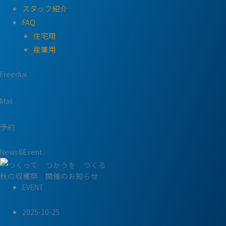
スタッフ紹介
FAQ
住宅用
産業用
Freedial
Mail
予約
News&Event
秋の収穫祭 開催のお知らせ
EVENT
2025-10-25