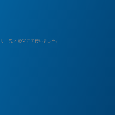
し、鬼ノ城GCにて行いました。