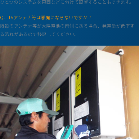
ひとつのシステムを東西などに分けて設置することもできます。
Q．TVアンテナ等は邪魔にならないですか？
既設のアンテナ等が太陽電池の南側にある場合、発電量が低下す
る恐れがあるので移設してください。