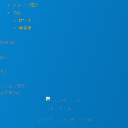
スタッフ紹介
FAQ
住宅用
産業用
Freedial
Mail
予約
よくある質問
住宅用FAQ
つくって つかうを つくる