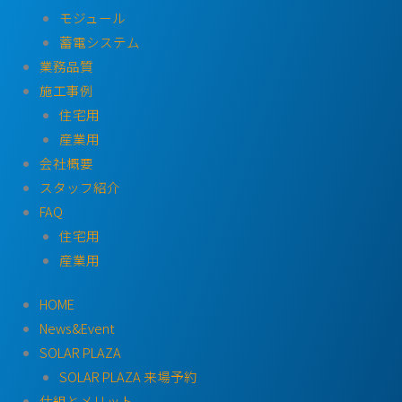
モジュール
蓄電システム
業務品質
施工事例
住宅用
産業用
会社概要
スタッフ紹介
FAQ
住宅用
産業用
HOME
News&Event
SOLAR PLAZA
SOLAR PLAZA 来場予約
仕組とメリット