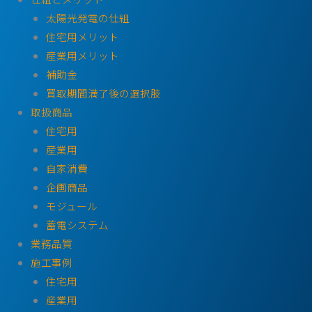
太陽光発電の仕組
住宅用メリット
産業用メリット
補助金
買取期間満了後の選択肢
取扱商品
住宅用
産業用
自家消費
企画商品
モジュール
蓄電システム
業務品質
施工事例
住宅用
産業用