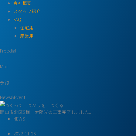
会社概要
スタッフ紹介
FAQ
住宅用
産業用
Freedial
Mail
予約
News&Event
岡山市北区S様 太陽光の工事完了しました。
NEWS
2022-11-26