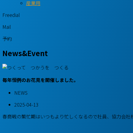
産業用
Freedial
Mail
予約
News&Event
毎年恒例のお花見を開催しました。
NEWS
2025-04-13
春商戦の繁忙期はいつもより忙しくなるので社員、協力会社