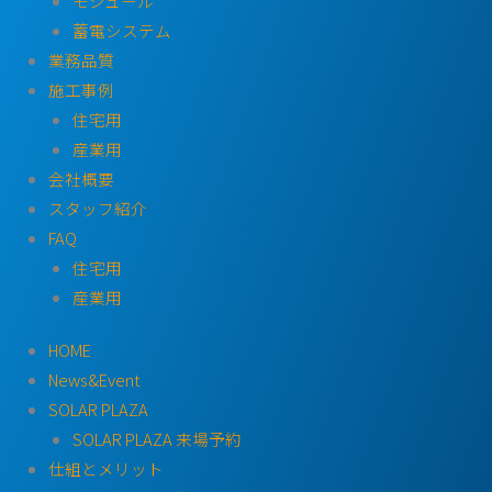
モジュール
蓄電システム
業務品質
施工事例
住宅用
産業用
会社概要
スタッフ紹介
FAQ
住宅用
産業用
HOME
News&Event
SOLAR PLAZA
SOLAR PLAZA 来場予約
仕組とメリット