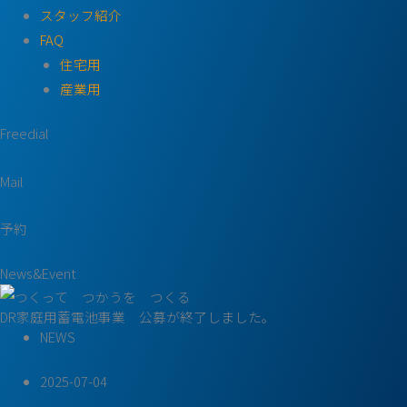
スタッフ紹介
FAQ
住宅用
産業用
Freedial
Mail
予約
News&Event
DR家庭用蓄電池事業 公募が終了しました。
NEWS
2025-07-04