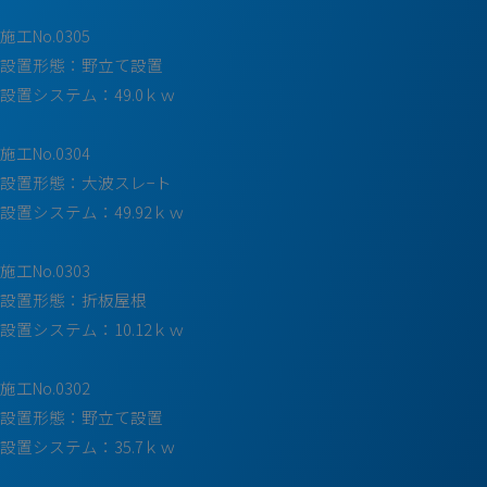
施工No.0305
設置形態：野立て設置
設置システム：49.0ｋｗ
施工No.0304
設置形態：大波スレ−ト
設置システム：49.92ｋｗ
施工No.0303
設置形態：折板屋根
設置システム：10.12ｋｗ
施工No.0302
設置形態：野立て設置
設置システム：35.7ｋｗ