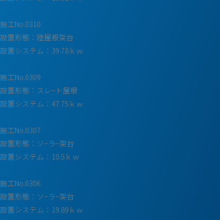
施工No.0310
設置形態：陸屋根架台
設置システム：39.78ｋｗ
施工No.0309
設置形態：スレ−ト屋根
設置システム：47.75ｋｗ
施工No.0307
設置形態：ソ−ラ−架台
設置システム：10.5ｋｗ
施工No.0306
設置形態：ソ−ラ−架台
設置システム：19.89ｋｗ