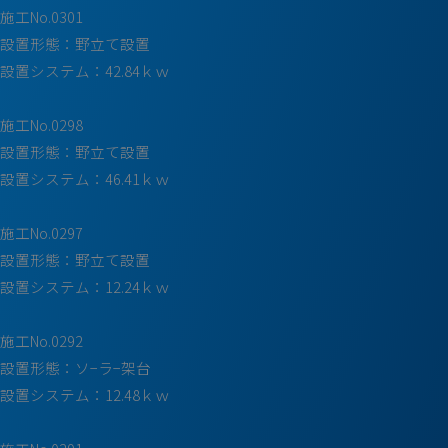
施工No.0301
設置形態：野立て設置
設置システム：42.84ｋｗ
施工No.0298
設置形態：野立て設置
設置システム：46.41ｋｗ
施工No.0297
設置形態：野立て設置
設置システム：12.24ｋｗ
施工No.0292
設置形態：ソ−ラ−架台
設置システム：12.48ｋｗ