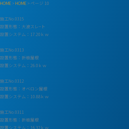
HOME
>
HOME
>
ページ 10
施工No.0315
設置形態：大波スレ−ト
設置システム：17.20ｋｗ
施工No.0313
設置形態：折板屋根
設置システム：26.0ｋｗ
施工No.0312
設置形態：オベロン屋根
設置システム：10.88ｋｗ
施工No.0311
設置形態：折板屋根
設置システム：16.32ｋｗ